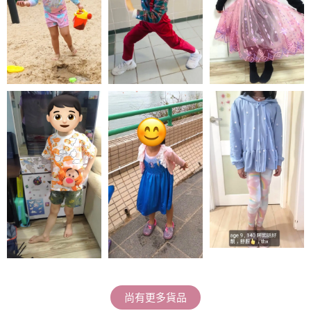
尚有更多貨品