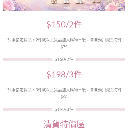
$150/2件
*只限指定貨品，2件或以上貨品加入購物車後，會自動扣減至每件
$75
$150/2件
$198/3件
*只限指定貨品，3件或以上貨品加入購物車後，會自動扣減至每件
$66
$198/3件
清貨特價區