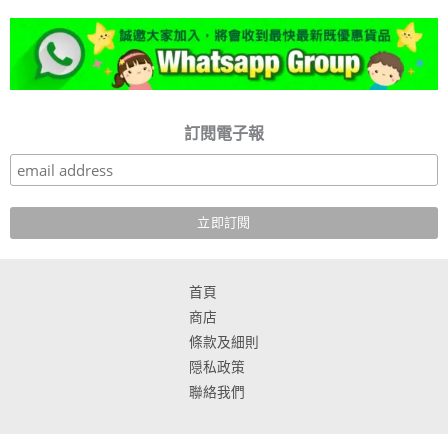
訂閱電子報
首頁
商店
條款及細則
隠私政策
聯絡我們