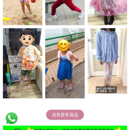
尚有更多貨品