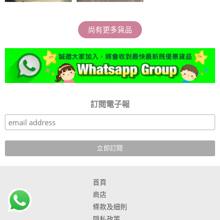
尚有更多貨品
訂閱電子報
首頁
商店
條款及細則
隠私政策