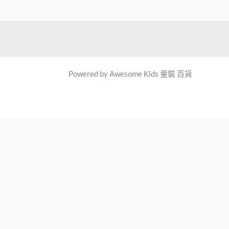
Powered by Awesome Kids 童裝 百貨