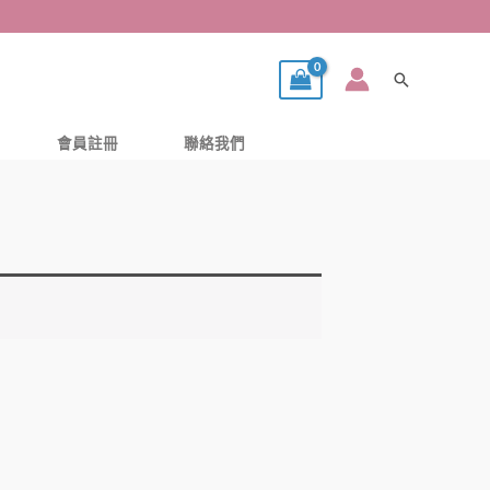
搜
尋
會員註冊
聯絡我們