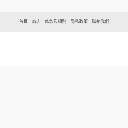
首頁
商店
條款及細則
隠私政策
聯絡我們