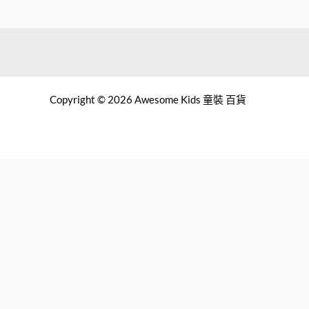
Copyright © 2026 Awesome Kids 童裝 百貨