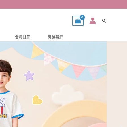
搜
尋
會員註冊
聯絡我們