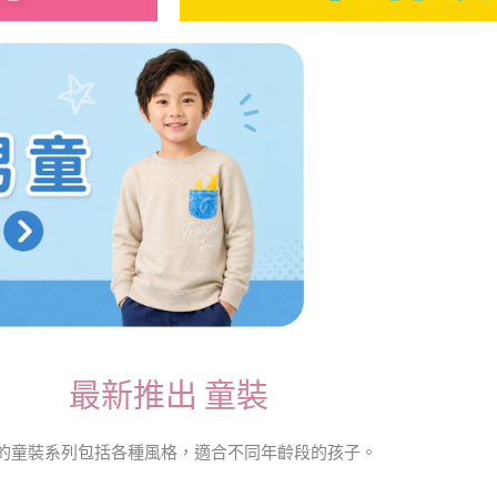
最新推出 童裝
的童裝系列包括各種風格，適合不同年齡段的孩子。