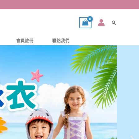
搜
尋
會員註冊
聯絡我們