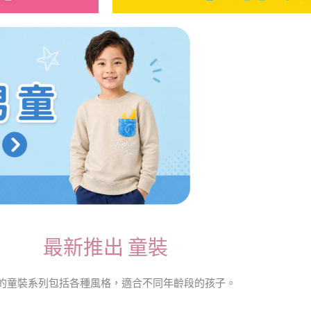
最新推出 童裝
的童裝系列包括各種風格，適合不同年齡段的孩子。