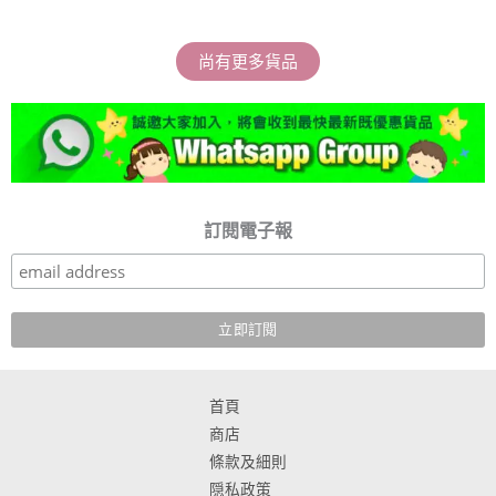
尚有更多貨品
訂閱電子報
首頁
商店
條款及細則
隠私政策