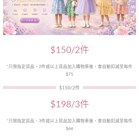
$150/2件
*只限指定貨品，2件或以上貨品加入購物車後，會自動扣減至每件
$75
$150/2件
$198/3件
*只限指定貨品，3件或以上貨品加入購物車後，會自動扣減至每件
$66