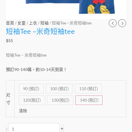
首頁
/
女童
/
上衣
/
短袖
/ 短袖Tee –米奇短袖tee
短袖Tee –米奇短袖tee
$
55
短袖Tee – 米奇短袖tee
預訂90-140碼，約10-14天到貨！
90 (預訂)
100 (預訂)
110 (預訂)
尺
120(預訂)
130(預訂)
140 (預訂)
寸
清除
+
-