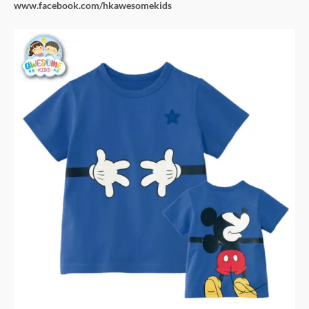
www.facebook.com/hkawesomekids