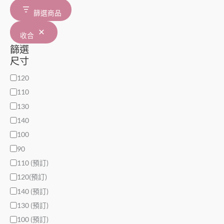
篩選商品
收合
篩選
尺寸
120
110
130
140
100
90
110 (預訂)
120(預訂)
140 (預訂)
130 (預訂)
100 (預訂)