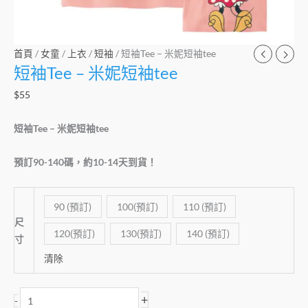
首頁
/
女童
/
上衣
/
短袖
/ 短袖Tee – 米妮短袖tee
短袖Tee – 米妮短袖tee
$
55
短袖Tee – 米妮短袖tee
預訂90-140碼，約10-14天到貨！
90 (預訂)
100(預訂)
110 (預訂)
尺
120(預訂)
130(預訂)
140 (預訂)
寸
清除
+
-