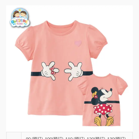
90 (預訂)
,
100(預訂)
,
110 (預訂)
,
120(預訂)
,
130(預訂)
,