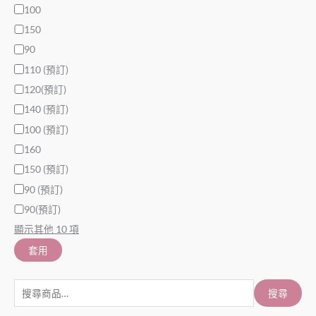
100
150
90
110 (預訂)
120(預訂)
140 (預訂)
100 (預訂)
160
150 (預訂)
90 (預訂)
90(預訂)
顯示其他 10 項
套用
搜尋