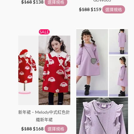
頁
頁
$
168
$
138
選擇規格
面
面
$
188
$
159
選擇規格
選
選
擇
擇
原
目
此
此
選
選
SALE
始
前
產
產
項
項
價
價
格：
格：
品
品
$188。
$168。
有
有
多
多
種
種
款
款
式。
式。
可
可
在
在
產
產
新年裙 – Melody中式紅色針
品
品
織新年裙
頁
頁
面
面
$
188
$
168
選擇規格