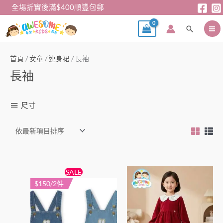
跳
全場折實後滿$400順豐包郵
至
搜
主
尋
要
內
首頁
/
女童
/
連身裙
/ 長袖
容
長袖
尺寸
此
此
SALE
$150/2件
產
產
品
品
有
有
多
多