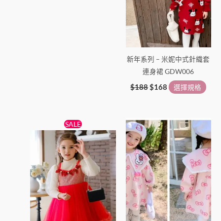
選
選
項
項
新年系列 – 米妮中式針織套
連身裙 GDW006
$
188
$
168
選擇規格
原
目
此
此
SALE
始
前
產
產
價
價
格：
格：
品
品
$168。
$138。
有
有
多
多
種
種
款
款
式。
式。