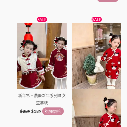
選
選
擇
擇
原
目
原
目
此
此
選
選
SALE
SALE
始
前
始
前
產
產
項
項
價
價
價
價
格：
格：
品
格：
格：
品
$229。
$189。
$188。
$168。
有
有
多
多
種
種
款
款
式。
式。
可
可
在
在
產
產
新年衫 – 農曆新年系列🧧女
品
品
童套裝
頁
頁
面
面
$
229
$
189
選擇規格
選
選
擇
擇