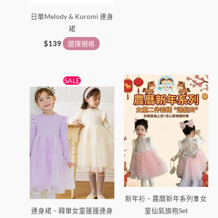
日單Melody & Kuromi 連身
裙
$
139
選擇規格
原
目
此
此
SALE
始
前
產
產
價
價
格：
格：
品
品
$139。
$129。
有
有
多
多
種
種
款
款
式。
式。
可
可
在
在
新年衫 – 農曆新年系列🧧女
產
產
連身裙 – 韓單女童蓬蓬連身
童仙氣旗袍Set
品
品