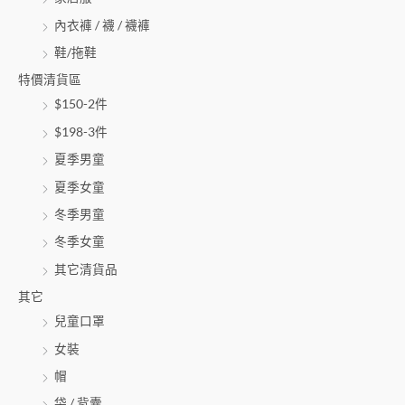
內衣褲 / 襪 / 襪褲
鞋/拖鞋
特價清貨區
$150-2件
$198-3件
夏季男童
夏季女童
冬季男童
冬季女童
其它清貨品
其它
兒童口罩
女裝
帽
袋 / 背囊