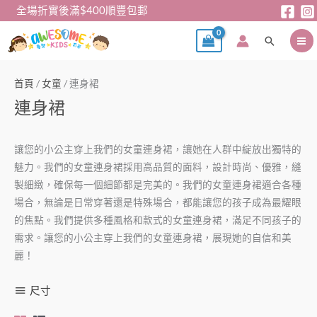
跳
全場折實後滿$400順豐包郵
至
搜
主
尋
要
內
首頁
/
女童
/ 連身裙
容
連身裙
讓您的小公主穿上我們的女童連身裙，讓她在人群中綻放出獨特的
魅力。我們的女童連身裙採用高品質的面料，設計時尚、優雅，縫
製細緻，確保每一個細節都是完美的。我們的女童連身裙適合各種
場合，無論是日常穿著還是特殊場合，都能讓您的孩子成為最耀眼
的焦點。我們提供多種風格和款式的女童連身裙，滿足不同孩子的
需求。讓您的小公主穿上我們的女童連身裙，展現她的自信和美
麗！
尺寸