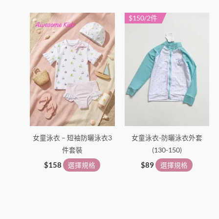
面
面
$150/2件
此
此
選
選
產
產
擇
擇
品
品
選
選
有
有
項
項
多
多
種
種
款
款
式。
式。
可
可
在
在
女童泳衣 – 短袖防曬泳衣3
女童泳衣-防曬泳衣外套
產
產
件套裝
(130-150)
品
品
頁
頁
$
158
選擇規格
$
89
選擇規格
面
面
選
選
擇
擇
選
選