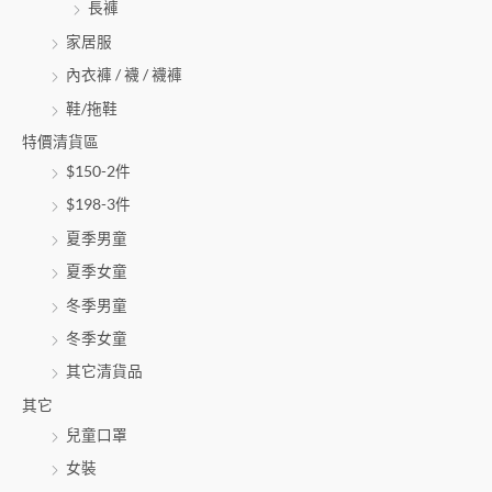
長褲
家居服
內衣褲 / 襪 / 襪褲
鞋/拖鞋
特價清貨區
$150-2件
$198-3件
夏季男童
夏季女童
冬季男童
冬季女童
其它清貨品
其它
兒童口罩
女裝