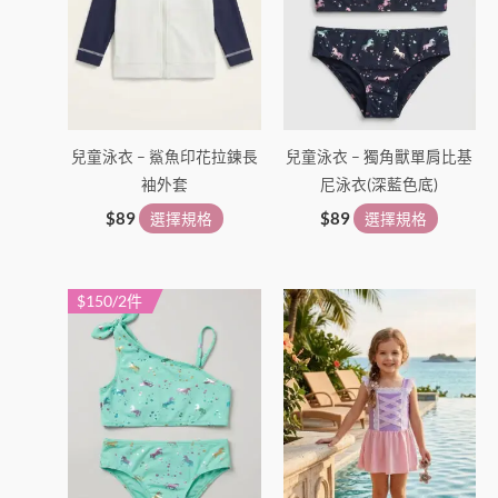
種
種
款
款
式。
式。
可
可
在
在
兒童泳衣 – 鯊魚印花拉鍊長
兒童泳衣 – 獨角獸單肩比基
產
產
袖外套
尼泳衣(深藍色底)
品
品
頁
頁
$
89
選擇規格
$
89
選擇規格
面
面
選
選
$150/2件
此
此
擇
擇
產
產
選
選
品
品
項
項
有
有
多
多
種
種
款
款
式。
式。