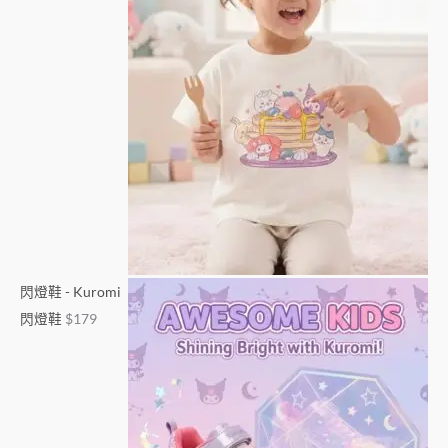
閃燈鞋 - Kuromi
閃燈鞋
$
179