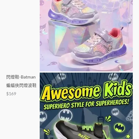
閃燈鞋-Batman
蝙蝠俠閃燈波鞋
$
169