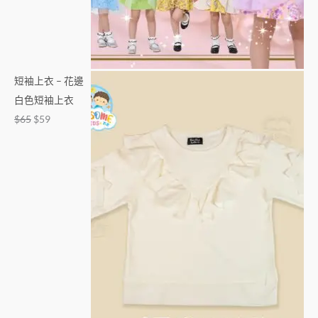
短袖上衣 – 花邊
白色短袖上衣
$
65
$
59