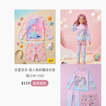
面
面
選
選
此
此
擇
擇
產
產
選
選
品
品
項
項
有
有
多
多
種
種
款
款
式。
式。
可
可
在
在
女童泳衣-美人魚防曬泳衣套
產
產
裝(140-150)
品
品
頁
頁
$
119
選擇規格
面
面
選
選
擇
擇