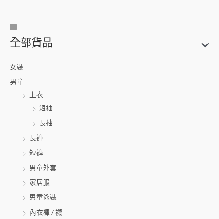
項
項
尺
搜
原
原
目
目
原
目
全部貨品
寸
尋
始
始
前
前
始
前
關
價
價
價
價
價
價
女裝
鍵
格
格
格
格
格
格
男童
字
：
：
：
：
：
：
上衣
:
$
$
$
$
$
$
短袖
9
6
8
5
1
1
9
5
9
9
4
2
長袖
。
。
。
。
8
8
長褲
。
。
短褲
男童外套
家居服
男童泳裝
內衣褲 / 襪