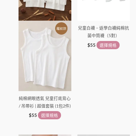
式。
式。
可
可
在
在
兒童白襪 – 返學白襪純棉抗
產
產
菌中筒襪（5對）
品
品
頁
頁
$
55
選擇規格
面
面
選
選
擇
擇
選
選
項
項
純棉網眼透氣 兒童打底背心
/ 吊帶衫 | 超值套裝 (1包2件)
$
55
選擇規格