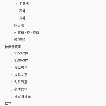
半身裙
短褲
長褲
家居服
內衣褲 / 襪 / 襪褲
鞋/拖鞋
特價清貨區
$150-2件
$198-3件
夏季男童
夏季女童
冬季男童
冬季女童
其它清貨品
其它