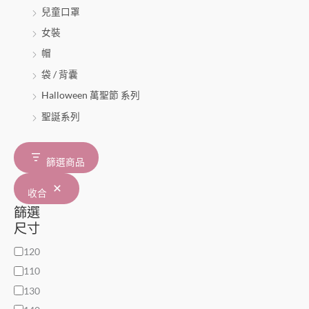
兒童口罩
女裝
帽
袋 / 背囊
Halloween 萬聖節 系列
聖誕系列
篩選商品
收合
篩選
尺寸
120
110
130