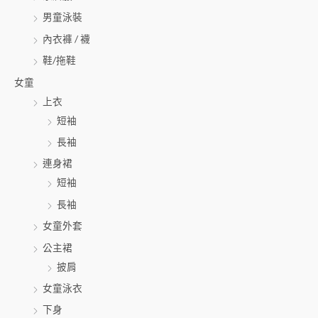
男童泳裝
內衣褲 / 襪
鞋/拖鞋
女童
上衣
短袖
長袖
連身裙
短袖
長袖
女童外套
公主裙
披肩
女童泳衣
下身