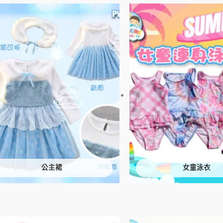
公主裙
女童泳衣