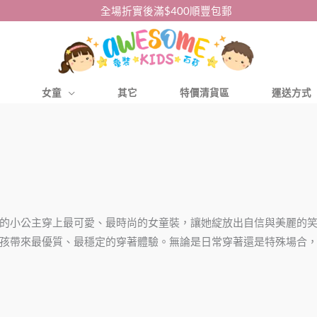
全場折實後滿$400順豐包郵
女童
其它
特價清貨區
運送方式
的小公主穿上最可愛、最時尚的女童裝，讓她綻放出自信與美麗的
孩帶來最優質、最穩定的穿著體驗。無論是日常穿著還是特殊場合