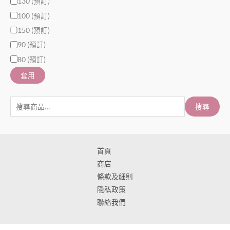
130 (預訂)
100 (預訂)
150 (預訂)
90 (預訂)
80 (預訂)
套用
搜尋
首頁
商店
條款及細則
隠私政策
聯絡我們