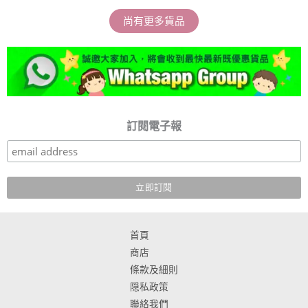
尚有更多貨品
訂閱電子報
首頁
商店
條款及細則
隠私政策
聯絡我們