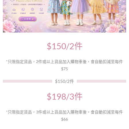
$150/2件
*只限指定貨品，2件或以上貨品加入購物車後，會自動扣減至每件
$75
$150/2件
$198/3件
*只限指定貨品，3件或以上貨品加入購物車後，會自動扣減至每件
$66