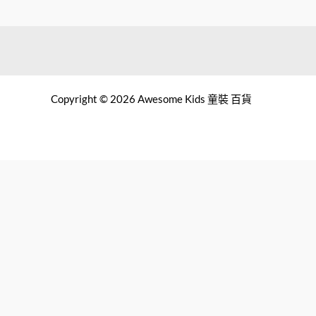
Copyright © 2026 Awesome Kids 童裝 百貨