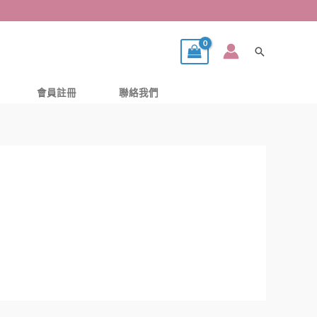
搜
尋
會員註冊
聯絡我們