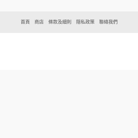
首頁
商店
條款及細則
隠私政策
聯絡我們