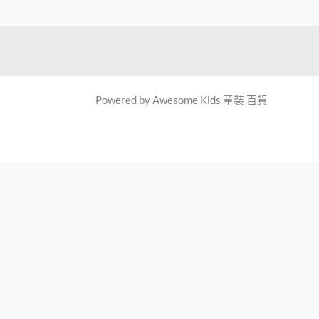
Powered by Awesome Kids 童裝 百貨