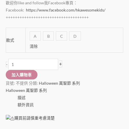
歡迎你like and follow我Facebook專頁：
Facebook:
https://www.facebook.com/hkawesomekids/
++++++++++++++++++++++++++++++++++++
A
B
C
D
款式
清除
+
-
加入購物車
貨號:
不提供
分類:
Halloween 萬聖節 系列
Halloween 萬聖節 系列
描述
額外資訊
購買前請慎重考慮清楚