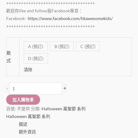
++++++++++++++++++++++++++++++++++++
歡迎你like and follow我Facebook專頁：
Facebook:
https://www.facebook.com/hkawesomekids/
++++++++++++++++++++++++++++++++++++
A (預訂)
B (預訂)
C (預訂)
款
D (預訂)
式
清除
+
-
加入購物車
貨號:
不提供
分類:
Halloween 萬聖節 系列
Halloween 萬聖節 系列
描述
額外資訊