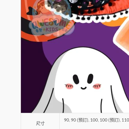
90
,
90 (預訂)
,
100
,
100 (預訂)
,
11
尺寸