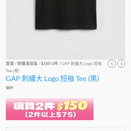
首頁
/
特價清貨區
/
$150-2件
/ GAP 刺繡大 Logo 短袖
Tee (黑)
GAP 刺繡大 Logo 短袖 Tee (黑)
$
89