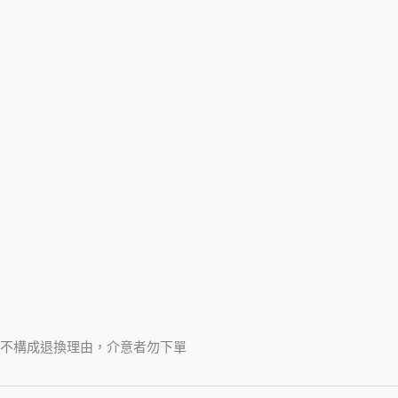
不構成退換理由，介意者勿下單