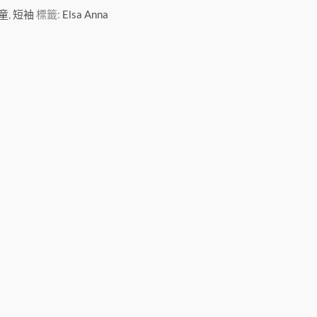
童
,
短袖
標籤:
Elsa Anna