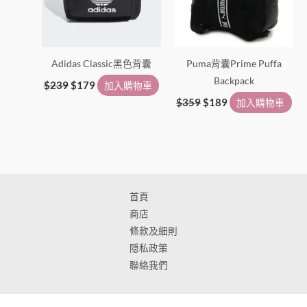
Adidas Classic黑色背囊
Puma背囊Prime Puffa
Backpack
$
239
$
179
加入購物車
$
359
$
189
加入購物車
首頁
商店
條款及細則
隠私政策
聯絡我們