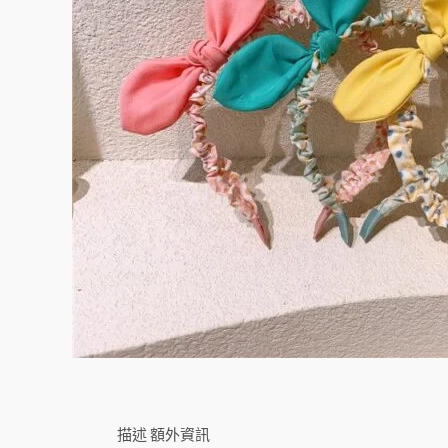
描述
額外資訊