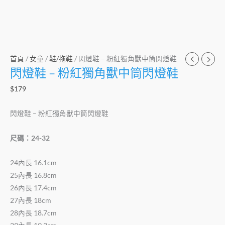
首頁
/
女童
/
鞋/拖鞋
/ 閃燈鞋 – 粉紅獨角獸中筒閃燈鞋
閃燈鞋 – 粉紅獨角獸中筒閃燈鞋
$
179
閃燈鞋 – 粉紅獨角獸中筒閃燈鞋
尺碼：24-32
24內長 16.1cm
25內長 16.8cm
26內長 17.4cm
27內長 18cm
28內長 18.7cm