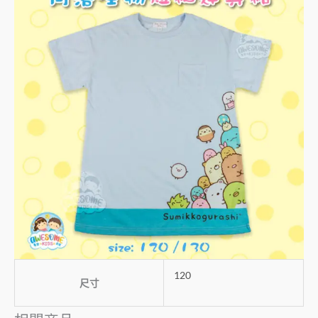
120
尺寸