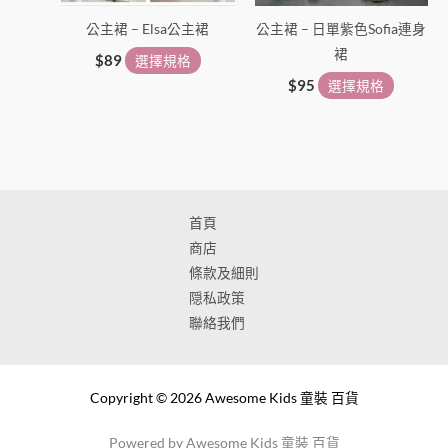
公主裙 – Elsa公主裙
公主裙 – 日單紫色Sofia連身
裙
$
89
選擇規格
$
95
選擇規格
首頁
商店
條款及細則
隠私政策
聯絡我們
Copyright © 2026 Awesome Kids 童裝 百貨
Powered by Awesome Kids 童裝 百貨