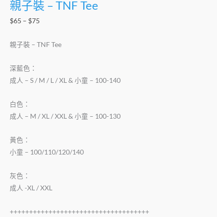
親子裝 – TNF Tee
$
65
–
$
75
親子裝 – TNF Tee
深藍色：
成人 – S / M / L / XL & 小童 – 100-140
白色：
成人 – M / XL / XXL & 小童 – 100-130
黃色：
小童 – 100/110/120/140
灰色：
成人 -XL / XXL
++++++++++++++++++++++++++++++++++++