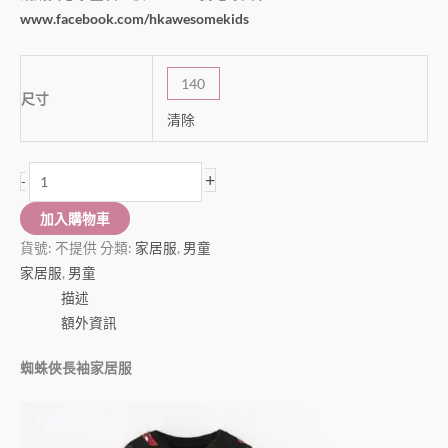
www.facebook.com/hkawesomekids
140
尺寸
清除
+
-
加入購物車
貨號:
不提供
分類:
家居服
,
男童
家居服
,
男童
描述
額外資訊
蜘蛛俠長袖家居服