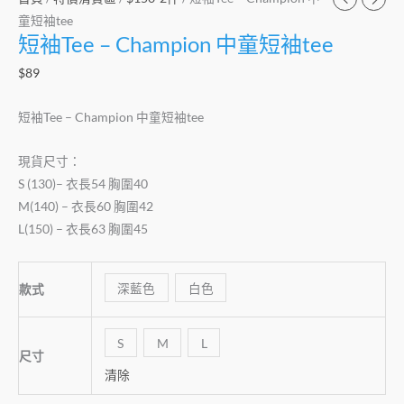
童短袖tee
短袖Tee – Champion 中童短袖tee
$
89
短袖Tee – Champion 中童短袖tee
現貨尺寸：
S (130)– 衣長54 胸圍40
M(140) – 衣長60 胸圍42
L(150) – 衣長63 胸圍45
深藍色
白色
款式
S
M
L
尺寸
清除