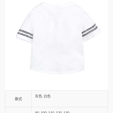
灰色
,
白色
款式
90
,
100
,
110
,
120
,
130