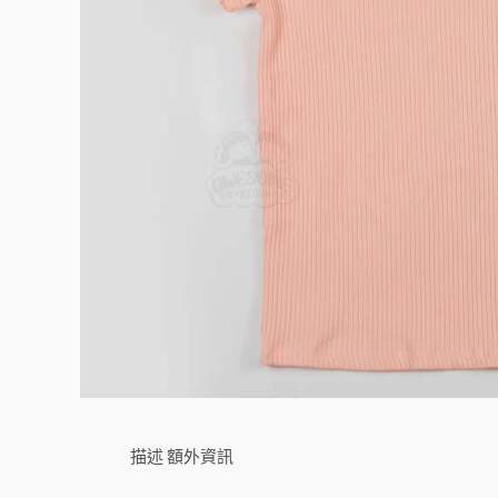
描述
額外資訊