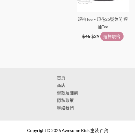
短袖Tee – 印花25號休閒 短
袖Tee
$
45
$
29
選擇規格
首頁
商店
條款及細則
隠私政策
聯絡我們
Copyright © 2026 Awesome Kids 童裝 百貨