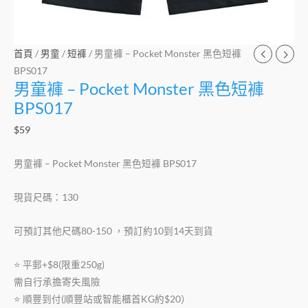
首頁
/
男童
/
短褲
/ 男童褲 – Pocket Monster 黑色短褲
BPS017
男童褲 – Pocket Monster 黑色短褲
BPS017
$
59
男童褲 – Pocket Monster 黑色短褲 BPS017
現貨尺碼：130
可預訂其他尺碼80-150 ，預訂約10到14天到貨
⭐️ 平郵+$8(限重250g)
需自行承擔寄失風險
⭐️ 順豐到付(順豐站或智能櫃首KG約$20）