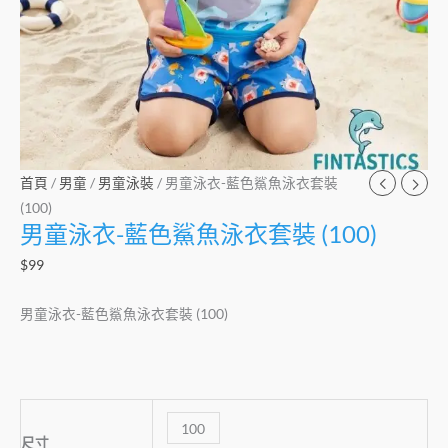
量
首頁
/
男童
/
男童泳裝
/ 男童泳衣-藍色鯊魚泳衣套裝
(100)
男童泳衣-藍色鯊魚泳衣套裝 (100)
$
99
男童泳衣-藍色鯊魚泳衣套裝 (100)
100
尺寸