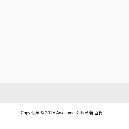
Copyright © 2026 Awesome Kids 童裝 百貨