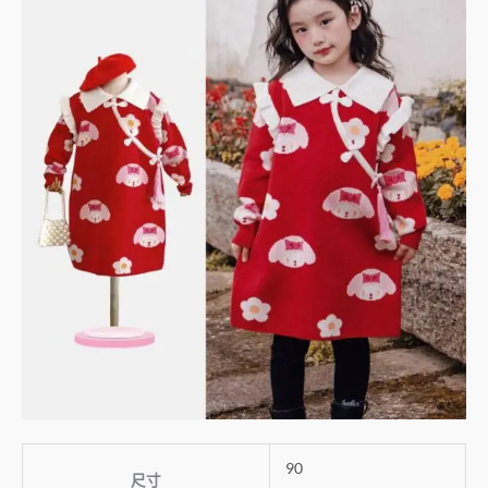
90
尺寸