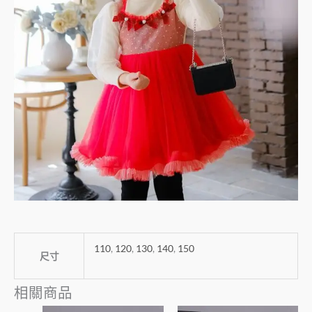
110
,
120
,
130
,
140
,
150
尺寸
相關商品