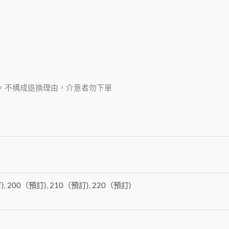
，不構成退換理由，介意者勿下單
)
,
200（預訂)
,
210（預訂)
,
220（預訂)