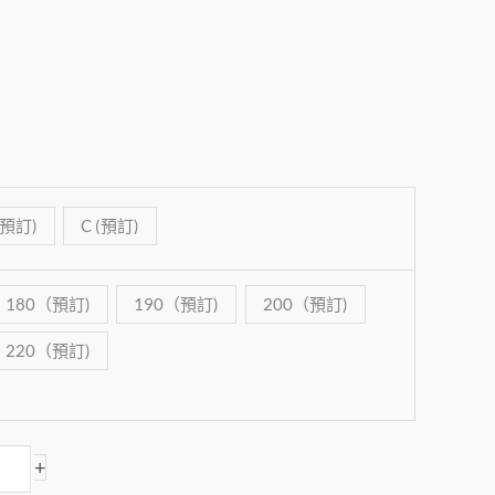
(預訂)
C (預訂)
180（預訂)
190（預訂)
200（預訂)
220（預訂)
+