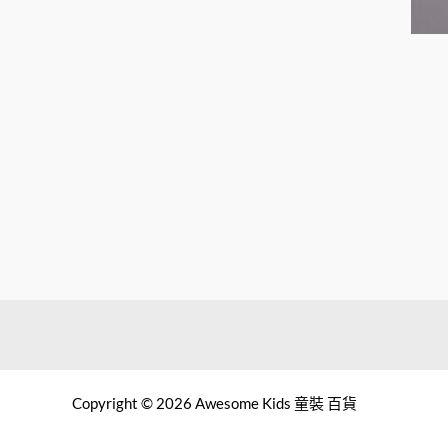
Copyright © 2026 Awesome Kids 童裝 百貨