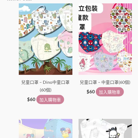
兒童口罩 – Dino中童口罩
兒童口罩 – 中童口罩(60個)
(60個)
$
60
加入購物車
$
60
加入購物車