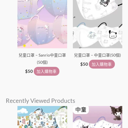
兒童口罩 – Sanrio中童口罩
兒童口罩 – 中童口罩(50個)
(50個)
$
50
加入購物車
$
50
加入購物車
Recently Viewed Products