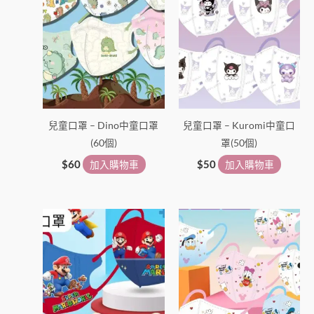
兒童口罩 – Dino中童口罩
兒童口罩 – Kuromi中童口
(60個)
罩(50個)
$
60
加入購物車
$
50
加入購物車