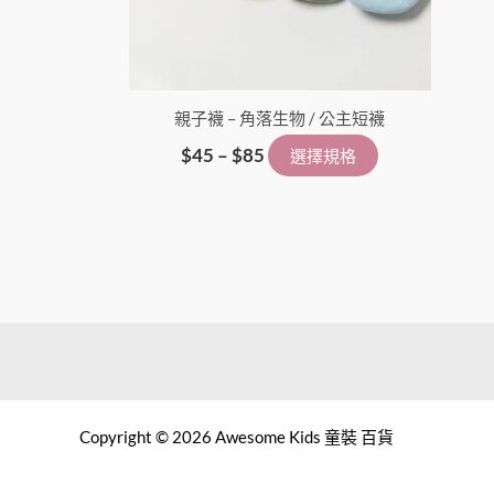
親子襪 – 角落生物 / 公主短襪
$
45
–
$
85
選擇規格
Copyright © 2026 Awesome Kids 童裝 百貨