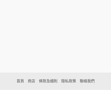
首頁
商店
條款及細則
隠私政策
聯絡我們