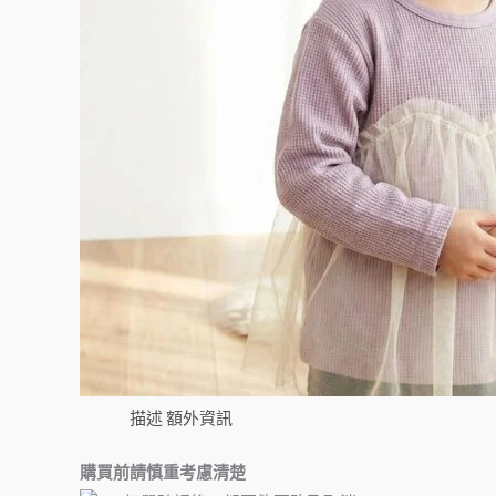
描述
額外資訊
購買前請慎重考慮清楚