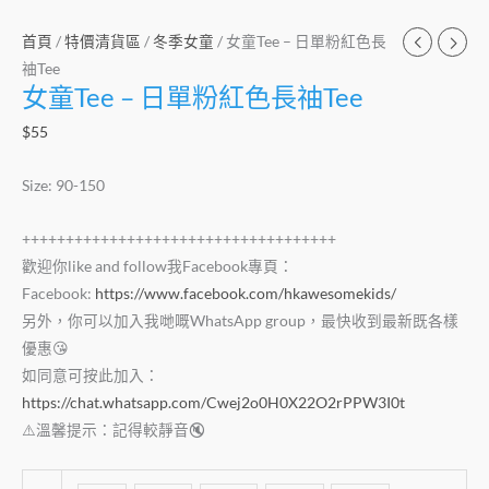
首頁
/
特價清貨區
/
冬季女童
/ 女童Tee – 日單粉紅色長
䄂Tee
女童Tee – 日單粉紅色長䄂Tee
$
55
Size: 90-150
++++++++++++++++++++++++++++++++++++
歡迎你like and follow我Facebook專頁：
Facebook:
https://www.facebook.com/hkawesomekids/
另外，你可以加入我哋嘅WhatsApp group，最快收到最新既各樣
優惠😘
如同意可按此加入：
https://chat.whatsapp.com/Cwej2o0H0X22O2rPPW3I0t
⚠️溫馨提示：記得較靜音🔇