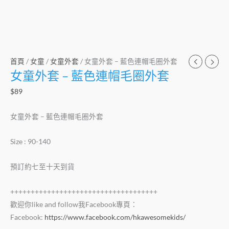
首頁
/
女童
/
女童外套
/ 女童外套 – 藍色連帽毛圈外套
女童外套 – 藍色連帽毛圈外套
$
89
女童外套 – 藍色連帽毛圈外套
Size : 90-140
預訂約七至十天到貨
++++++++++++++++++++++++++++++++++++
歡迎你like and follow我Facebook專頁：
Facebook:
https://www.facebook.com/hkawesomekids/