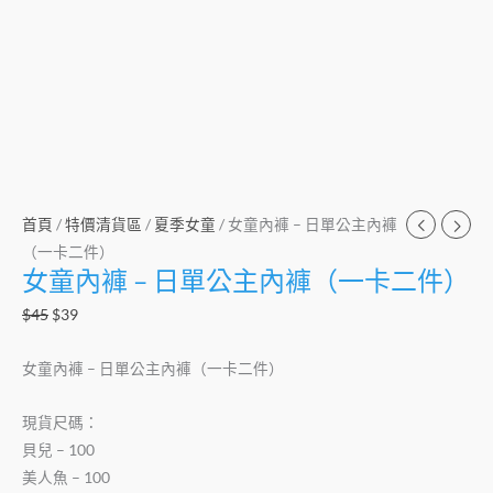
首頁
/
特價清貨區
/
夏季女童
/ 女童內褲 – ️️️️日單公主內褲
（一卡二件）
女童內褲 – ️️️️日單公主內褲（一卡二件）
$
45
$
39
女童內褲 – ️️️️日單公主內褲（一卡二件）
現貨尺碼：
貝兒 – 100
美人魚 – 100