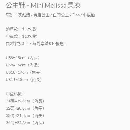
公主鞋 – Mini Melissa 果凍
5款 ： 灰姑娘 / 青蛙公主 / 白雪公主 / Elsa / 小魚仙
幼童款：$129/對
中童款：$139/對
買2對或以上，每對享減$10優惠！
US8=15cm（內長）
US9=16cm（內長）
US10=17cm（內長）
US11=18cm（內長）
中童碼數：
31碼=19.8cm（內長）
32碼=20.8cm（內長）
33碼=21.8cm（內長）
34碼=22.3cm（內長）