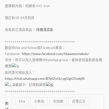
選擇鞋內長：約腳長+0.5-1cm
預訂約10-14天到貨
尚有其它清貨商品：
特價清貨區
++++++++++++++++++++++++++++++++++++
歡迎你like and follow我Facebook專頁：
Facebook:
https://www.facebook.com/hkawesomekids/
另外，你可以加入我哋嘅WhatsApp group，最快收到最新既各樣
優惠
如同意可按此加入：
https://chat.whatsapp.com/BTpfZxULryg1igiGTodqRl
溫馨提示：記得較靜音
++++++++++++++++++++++++++++++++++++
Elsa
小魚仙
灰姑娘
白雪公主
款