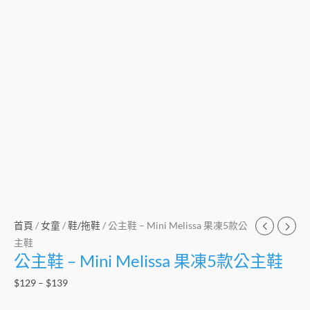
首頁
/
女童
/
鞋/拖鞋
/ 公主鞋 – Mini Melissa 果凍5款公
主鞋
公主鞋 – Mini Melissa 果凍5款公主鞋
$
129
–
$
139