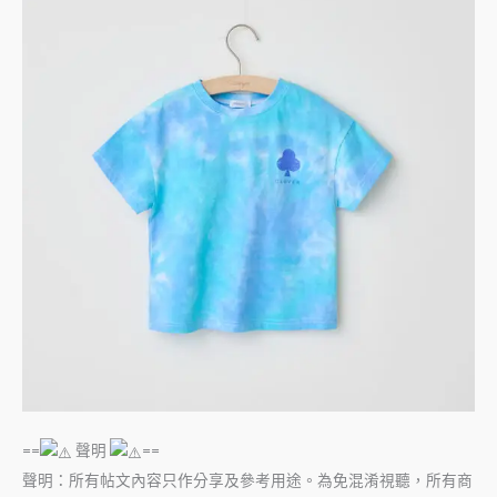
==
聲明
==
聲明：所有帖文內容只作分享及參考用途。為免混淆視聽，所有商