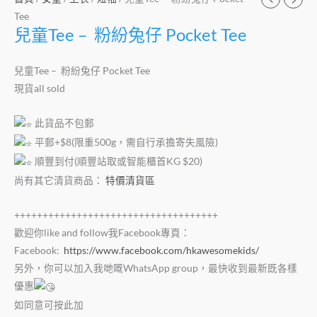
Tee
兒童Tee – 粉紛兔仔 Pocket Tee
兒童Tee – 粉紛兔仔 Pocket Tee
現貨all sold
此貨品不包郵
平郵+$8(限重500g，需自行承擔寄失風險)
順豐到付(順豐站取或智能櫃首KG $20)
尚有其它清貨商品：
特價清貨區
++++++++++++++++++++++++++++++++++++
歡迎你like and follow我Facebook專頁：
Facebook:
https://www.facebook.com/hkawesomekids/
另外，你可以加入我哋嘅WhatsApp group，最快收到最新既各樣
優惠
如同意可按此加